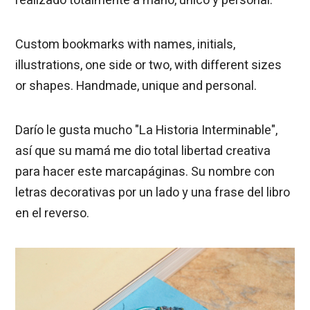
realizado totalmente a mano, único y personal.
Custom bookmarks with names, initials,
illustrations, one side or two, with different sizes
or shapes. Handmade, unique and personal.
Darío le gusta mucho "La Historia Interminable",
así que su mamá me dio total libertad creativa
para hacer este marcapáginas. Su nombre con
letras decorativas por un lado y una frase del libro
en el reverso.