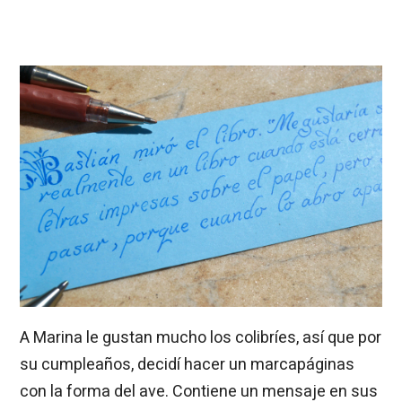
A Marina le gustan mucho los colibríes, así que por
su cumpleaños, decidí hacer un marcapáginas
con la forma del ave. Contiene un mensaje en sus