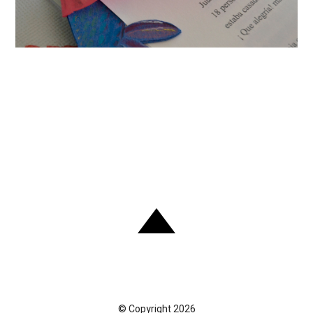
© Copyright 2026