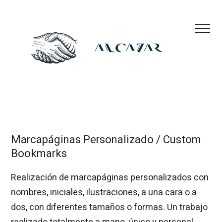
Marcapáginas Personalizado / Custom
Bookmarks
Realización de marcapáginas personalizados con
nombres, iniciales, ilustraciones, a una cara o a
dos, con diferentes tamaños o formas. Un trabajo