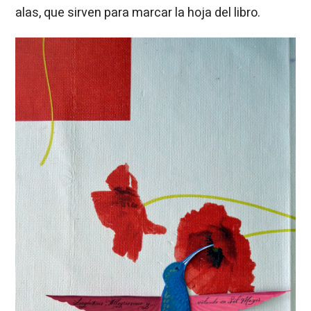
alas, que sirven para marcar la hoja del libro.