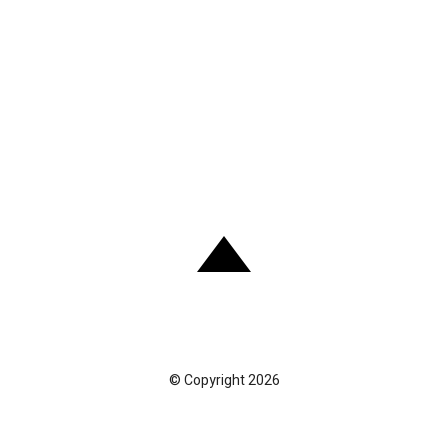
© Copyright 2026