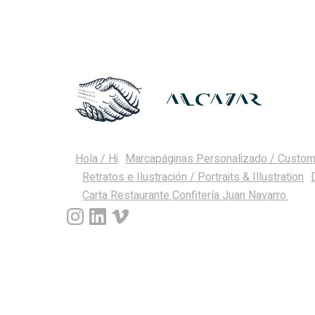
Hola / Hi
Marcapáginas Personalizado / Custo
Retratos e Ilustración / Portraits & Illustration
Carta Restaurante Confitería Juan Navarro.