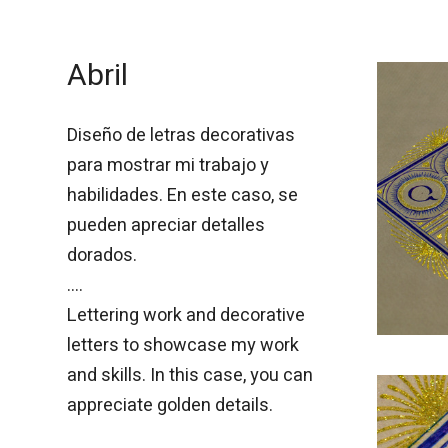
Abril
Diseño de letras decorativas
para mostrar mi trabajo y
habilidades. En este caso, se
pueden apreciar detalles
dorados.
....
Lettering work and decorative
letters to showcase my work
and skills. In this case, you can
appreciate golden details.